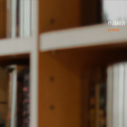
作品紹介
WORKS