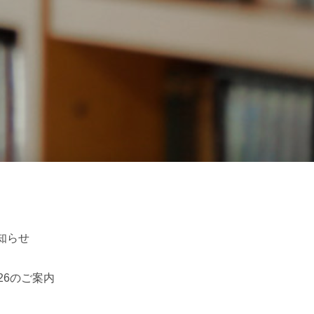
知らせ
26のご案内