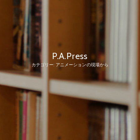
P.A.Press
カテゴリー:
アニメーションの現場から