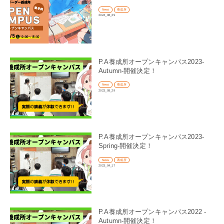
News
養成所
2024_08_29
P.A養成所オープンキャンパス2023-
Autumn-開催決定！
News
養成所
2023_08_29
P.A養成所オープンキャンパス2023-
Spring-開催決定！
News
養成所
2023_04_17
P.A養成所オープンキャンパス2022 -
Autumn-開催決定！