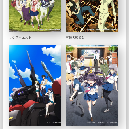
サクラクエスト
有頂天家族2