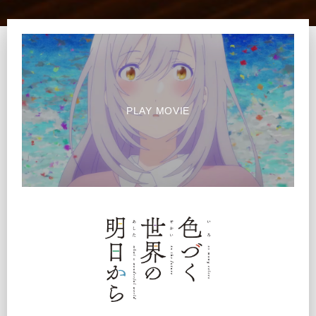
PLAY MOVIE