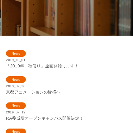
News
2019_10_01
「2019年 秋便り」企画開始します！
News
2019_07_20
京都アニメーションの皆様へ
News
2019_07_12
P.A養成所オープンキャンパス開催決定！
News