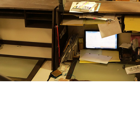
VISION
ビジョン