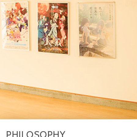
PHILOSOPHY