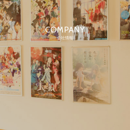
COMPANY
会社情報