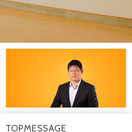
TOP
MESSAGE