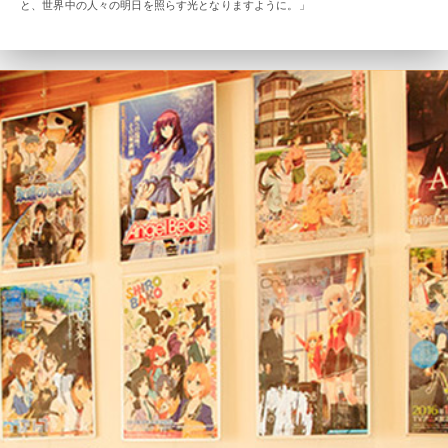
と、世界中の人々の明日を照らす光となりますように。」