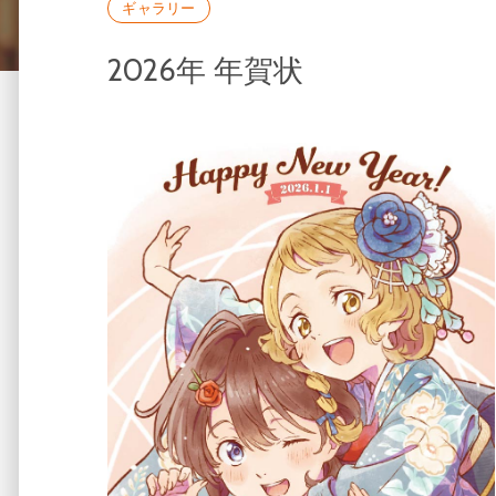
ギャラリー
2026年 年賀状