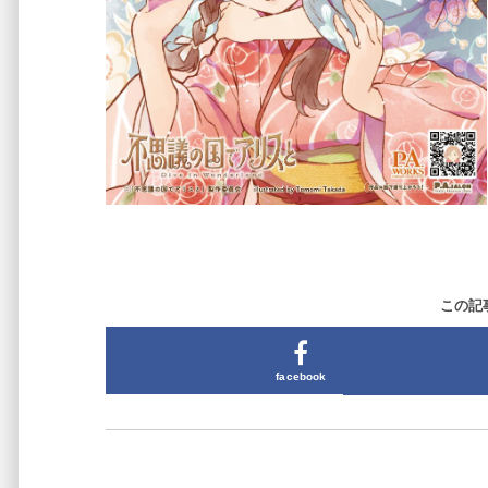
この記
facebook