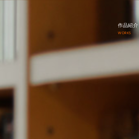
作品紹介
WORKS