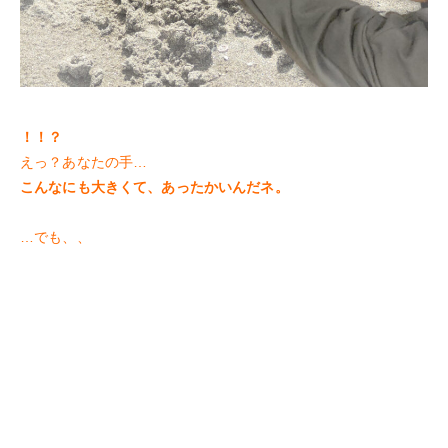
！！？
えっ？あなたの手…
こんなにも大きくて、あったかいんだネ。
…でも、、