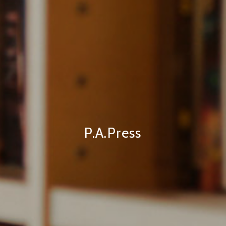
P.A.Press