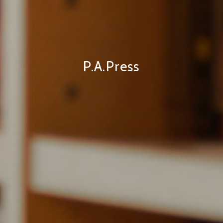
P.A.Press