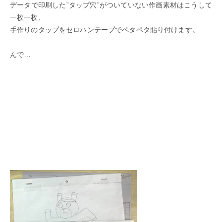
データで印刷した”タップ穴”がついていない作画素材はこうして
一枚一枚、
手作りのタップをセロハンテープでペタペタ貼り付けます。
んで…