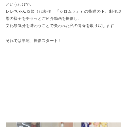
というわけで、
レレちゃん
監督（代表作：『シロムラ』）の指導の下、制作現
場の様子をチラっとご紹介動画を撮影し、
文化祭気分を味わうことで失われた私の青春を取り戻します！
それでは早速、撮影スタート！