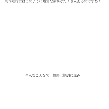
制作進行にはこのように地道な業務がたくさんあるのですね！
そんなこんなで、撮影は順調に進み…