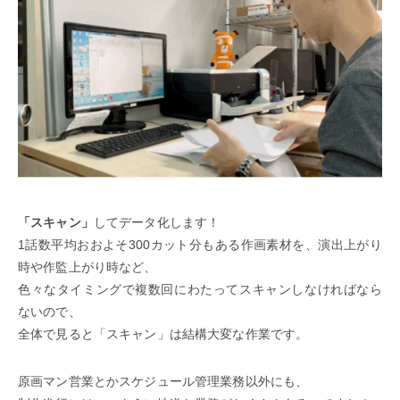
「スキャン」
してデータ化します！
1話数平均おおよそ300カット分もある作画素材を、演出上がり
時や作監上がり時など、
色々なタイミングで複数回にわたってスキャンしなければなら
ないので、
全体で見ると「スキャン」は結構大変な作業です。
原画マン営業とかスケジュール管理業務以外にも、