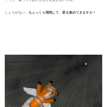
しょうがない…
ちょっくら飛翔して、星を集めてきますか！