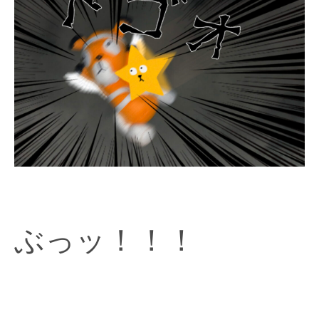
ぶっッ！！！