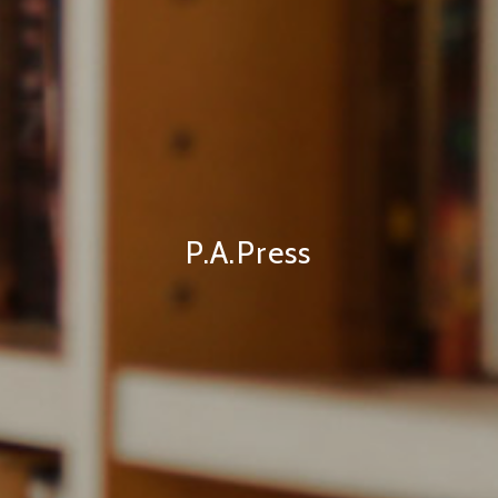
P.A.Press