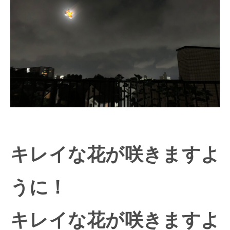
キレイな花が咲きますよ
うに！
キレイな花が咲きますよ