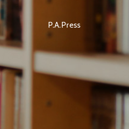
P.A.Press