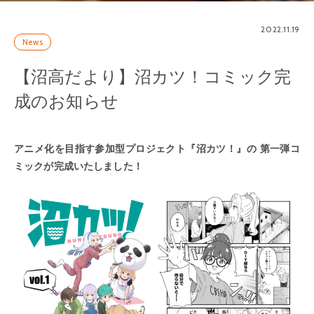
2022.11.19
News
【沼高だより】沼カツ！コミック完
成のお知らせ
アニメ化を目指す参加型プロジェクト『沼カツ！』の 第一弾コ
ミックが完成いたしました！