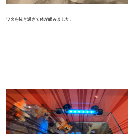
ワタを抜き過ぎて体が縮みました。