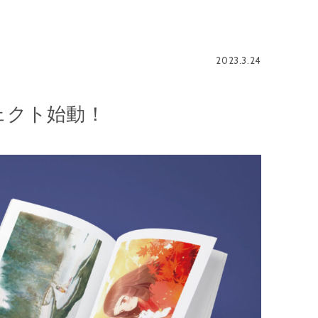
2023.3.24
ェクト始動！