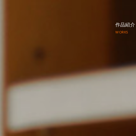
作品紹介
WORKS