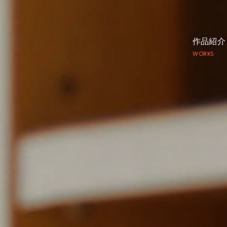
作品紹介
WORKS