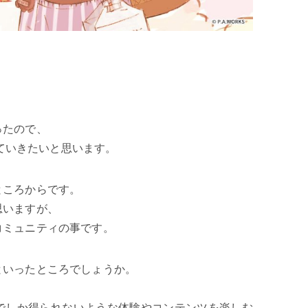
ったので、
いていきたいと思います。
ところからです。
思いますが、
コミュニティの事です。
といったところでしょうか。
でしか得られないような体験やコンテンツを楽しむ