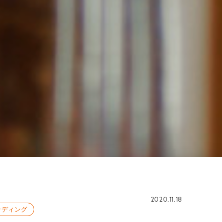
2020.11.18
ンディング