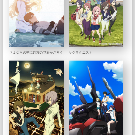
さよならの朝に約束の花をかざろう
サクラクエスト