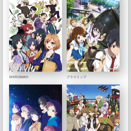
SHIROBAKO
グラスリップ