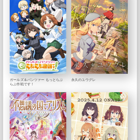
ガールズ＆パンツァー もっとらぶ
永久のユウグレ
らぶ作戦です！