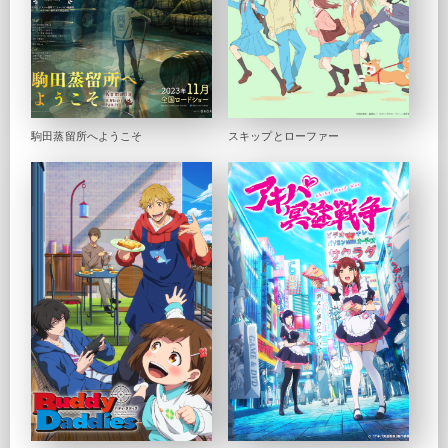
駒田蒸留所へようこそ
スキップとローファー