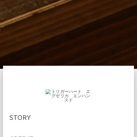
STORY