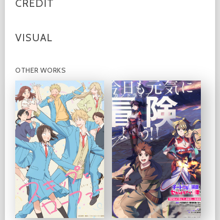
CREDIT
VISUAL
OTHER WORKS