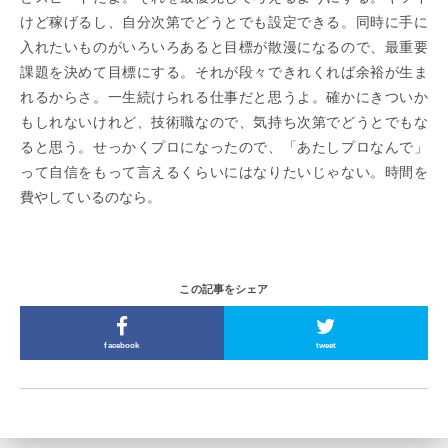
けど稼げるし、自分次第でどうとでも設定できる。同時に手に
入れたいものがいろいろあると目標が散漫になるので、最重要
課題を決めて目標にする。それが段々できれくれば余裕が生ま
れるからさ。一生続けられる仕事だと思うよ。確かにきついか
もしれないけれど、技術職なので、気持ち次第でどうとでもな
ると思う。せっかくプロになったので、「あたしプロなんで」
って自信をもって言えるくらいにはなりたいじゃない。時間を
費やしているのなら。
この記事をシェア
facebook
tweet