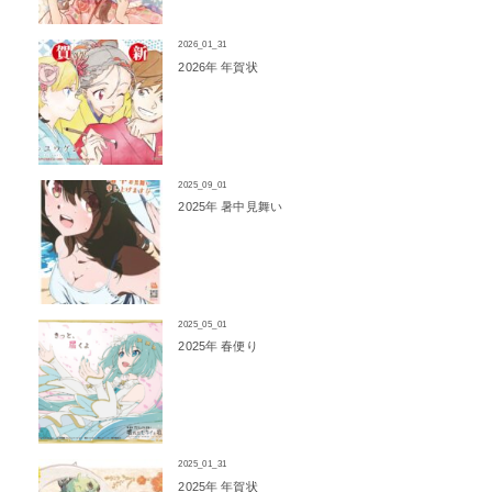
2026_01_31
2026年 年賀状
2025_09_01
2025年 暑中見舞い
2025_05_01
2025年 春便り
2025_01_31
2025年 年賀状