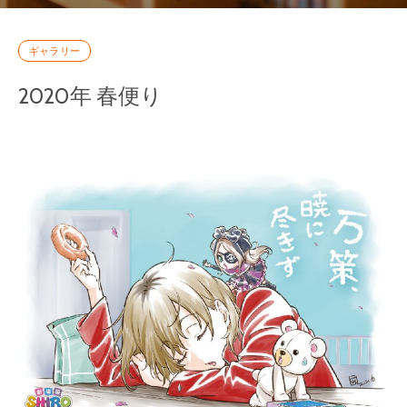
ギャラリー
2020年 春便り