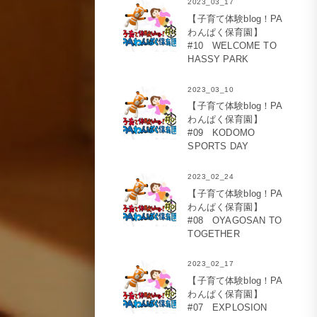
2023_03_17
【子育て体験blog！PA
わんぱく保育園】
#10 WELCOME TO
HASSY PARK
2023_03_10
【子育て体験blog！PA
わんぱく保育園】
#09 KODOMO
SPORTS DAY
2023_02_24
【子育て体験blog！PA
わんぱく保育園】
#08 OYAGOSAN TO
TOGETHER
2023_02_17
【子育て体験blog！PA
わんぱく保育園】
#07 EXPLOSION