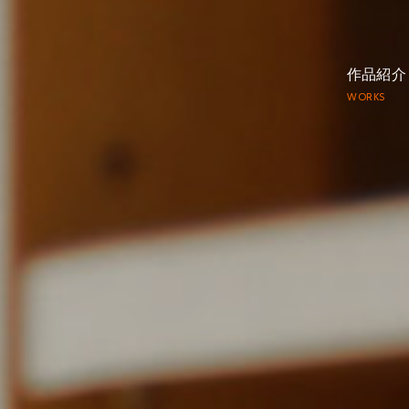
作品紹介
WORKS