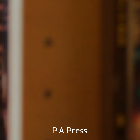
P.A.Press