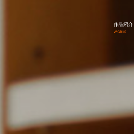
作品紹介
WORKS